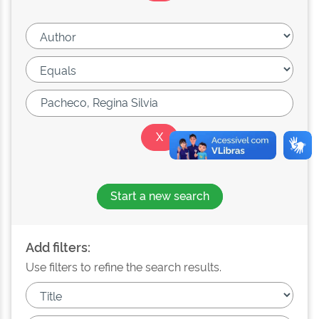
Start a new search
Add filters:
Use filters to refine the search results.