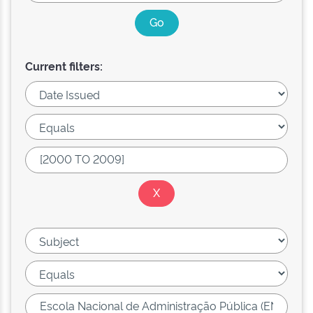
Current filters: