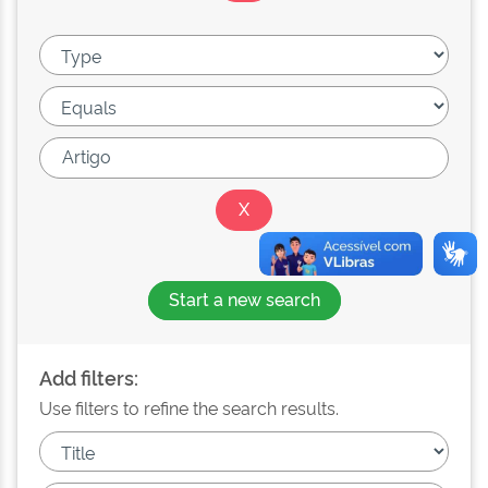
Start a new search
Add filters:
Use filters to refine the search results.