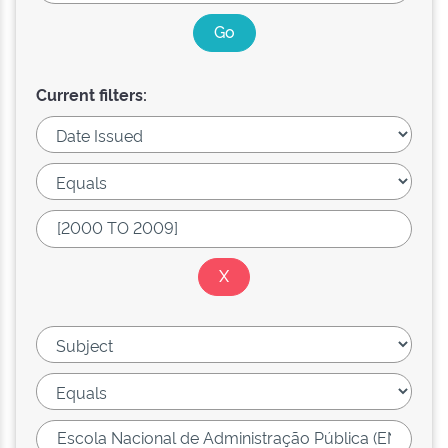
Current filters: