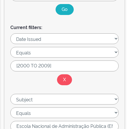
Current filters: