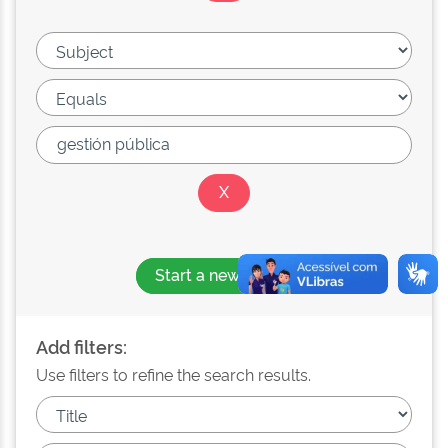
Start a new search
Add filters:
Use filters to refine the search results.