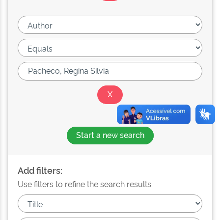
Start a new search
Add filters:
Use filters to refine the search results.