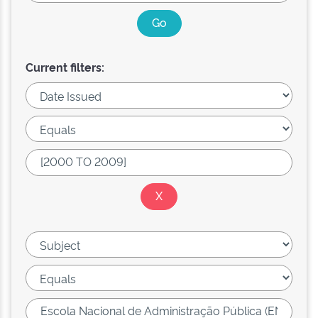
Current filters: