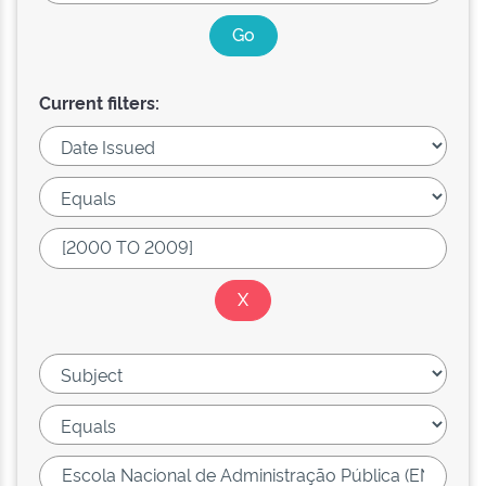
Current filters: