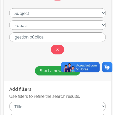
Start a new search
Add filters:
Use filters to refine the search results.