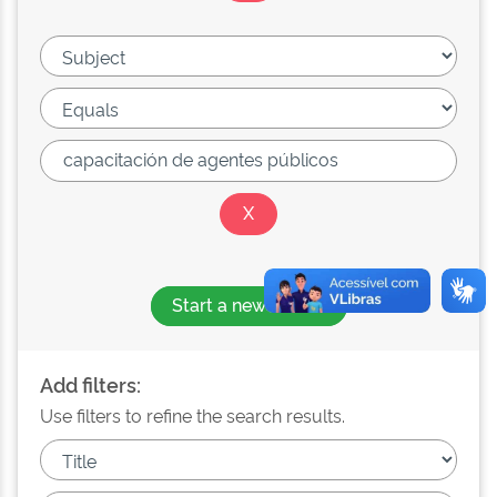
Start a new search
Add filters:
Use filters to refine the search results.