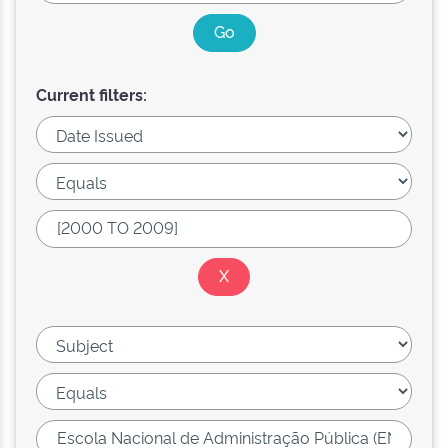
Current filters: