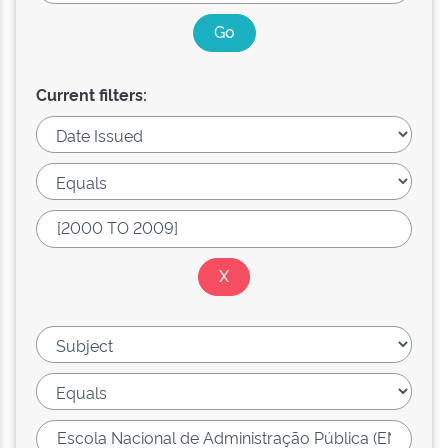
Current filters: