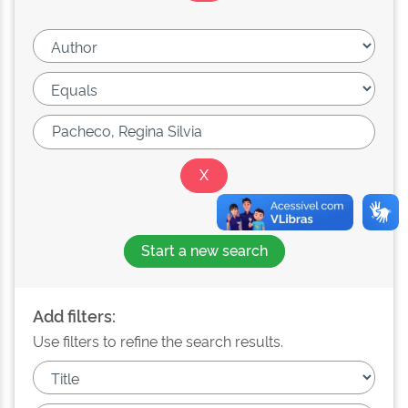
Start a new search
Add filters:
Use filters to refine the search results.