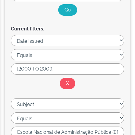
Current filters: