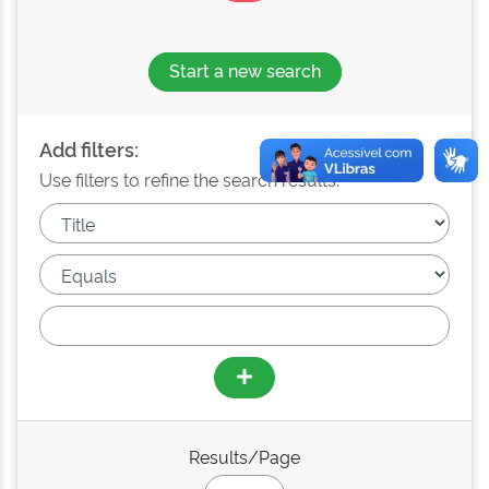
Start a new search
Add filters:
Use filters to refine the search results.
Results/Page