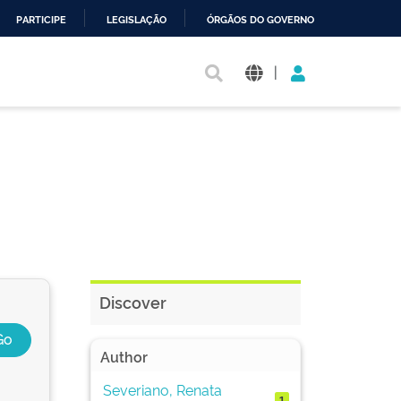
PARTICIPE
LEGISLAÇÃO
ÓRGÃOS DO GOVERNO
|
Discover
Author
Severiano, Renata
1