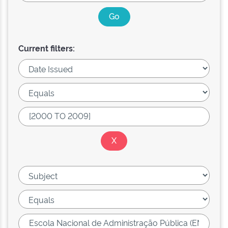
Current filters: