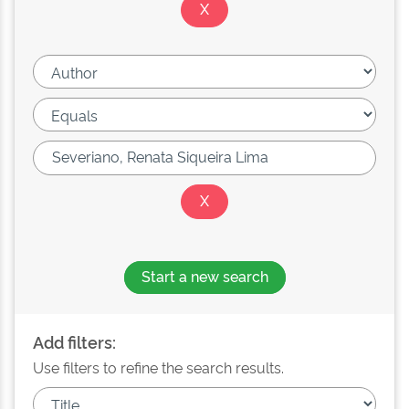
Start a new search
Add filters:
Use filters to refine the search results.