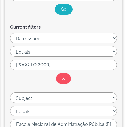
Current filters: