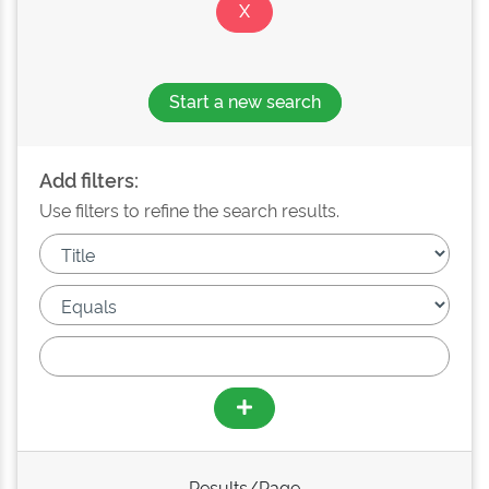
Start a new search
Add filters:
Use filters to refine the search results.
Results/Page