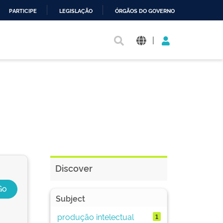
PARTICIPE
LEGISLAÇÃO
ÓRGÃOS DO GOVERNO
|
Discover
Subject
produção intelectual
1