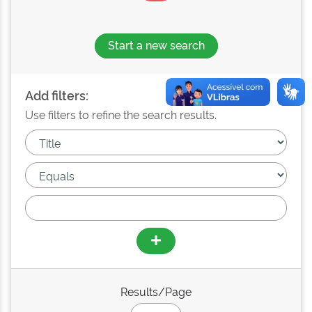
Start a new search
Add filters:
Use filters to refine the search results.
Results/Page