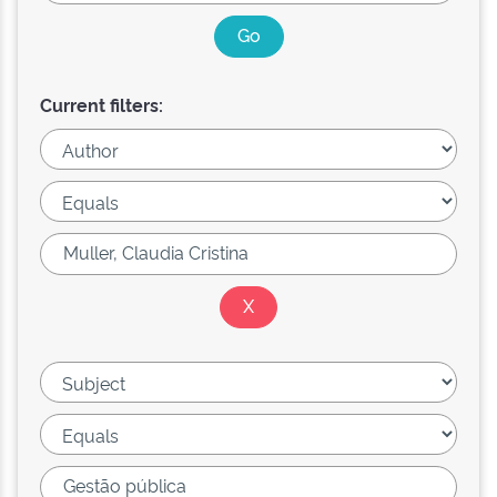
Current filters: