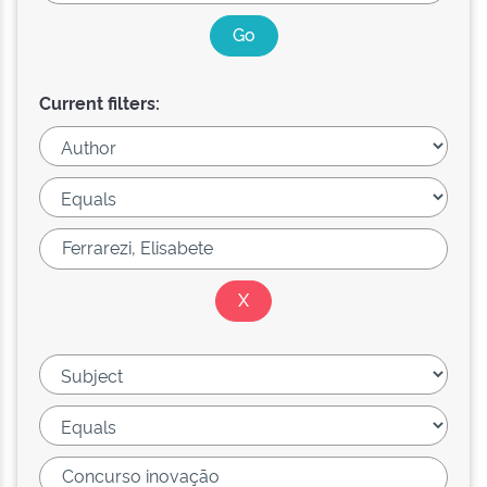
Current filters: