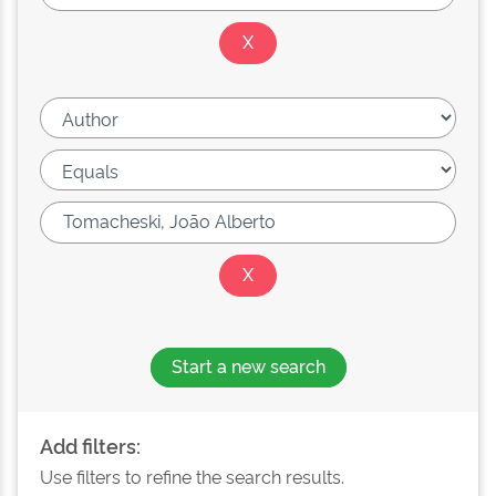
Start a new search
Add filters:
Use filters to refine the search results.