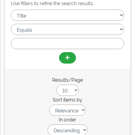
Use filters to refine the search results.
Results/Page
Sort items by
In order