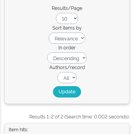
Results/Page
Sort items by
In order
Authors/record
Results 1-2 of 2 (Search time: 0.002 seconds).
Item hits: