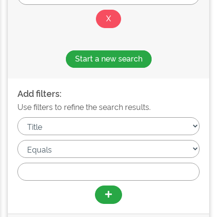
Start a new search
Add filters:
Use filters to refine the search results.