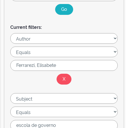
Current filters: