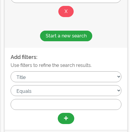
Start a new search
Add filters:
Use filters to refine the search results.