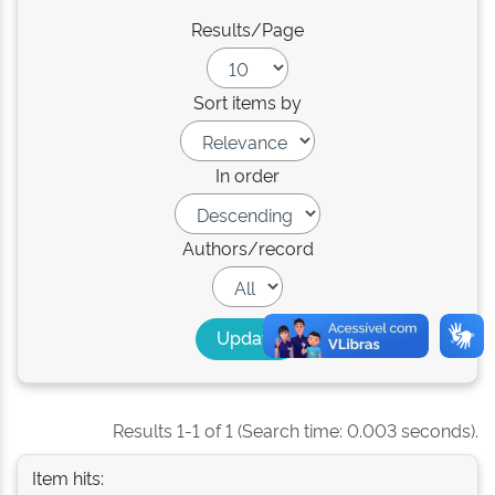
Results/Page
Sort items by
In order
Authors/record
Results 1-1 of 1 (Search time: 0.003 seconds).
Item hits: