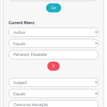
Current filters: