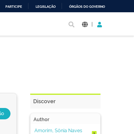
PARTICIPE
LEGISLAÇÃO
ÓRGÃOS DO GOVERNO
|
Discover
Author
Amorim, Sônia Naves
1