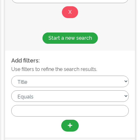
Start a new search
Add filters:
Use filters to refine the search results.