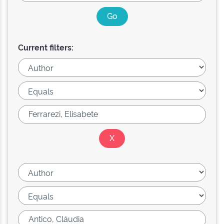
Current filters: