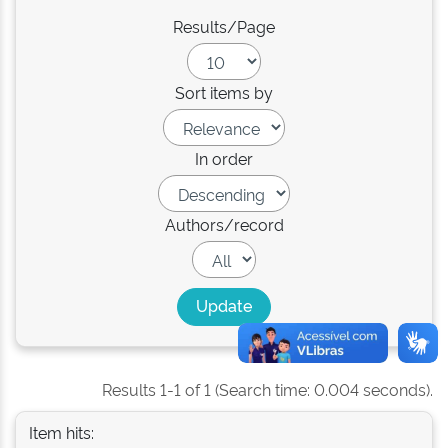
Results/Page
Sort items by
In order
Authors/record
Results 1-1 of 1 (Search time: 0.004 seconds).
Item hits: