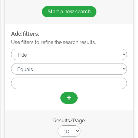
Start a new search
Add filters:
Use filters to refine the search results.
Results/Page