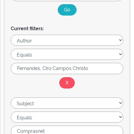
Current filters: