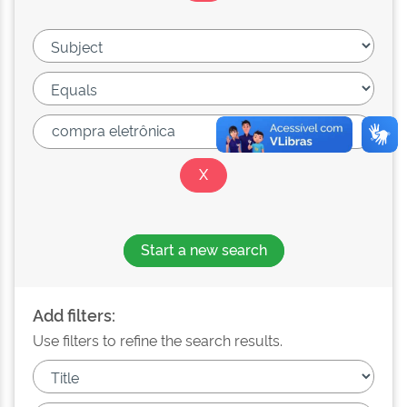
Start a new search
Add filters:
Use filters to refine the search results.