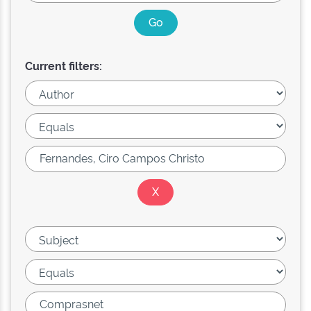
Current filters: