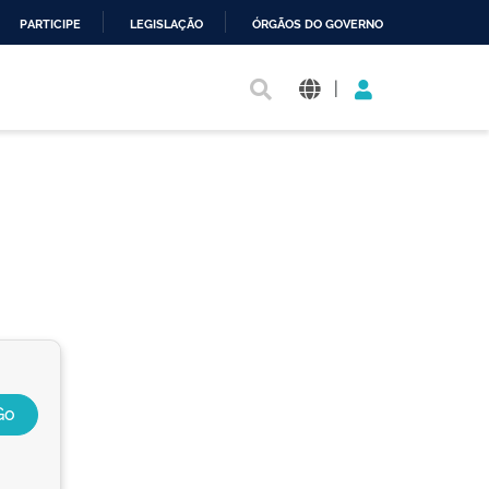
PARTICIPE
LEGISLAÇÃO
ÓRGÃOS DO GOVERNO
|