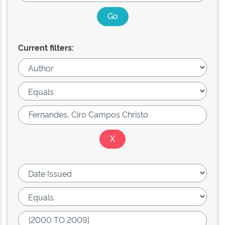
Current filters: