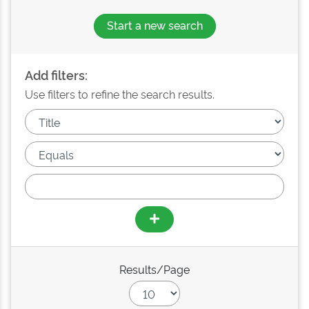
Start a new search
Add filters:
Use filters to refine the search results.
Results/Page