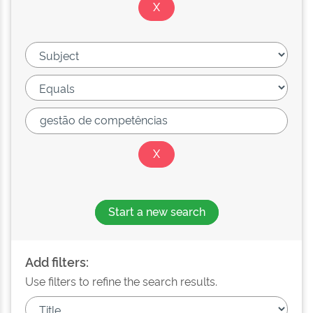
Start a new search
Add filters:
Use filters to refine the search results.