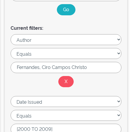
Current filters: