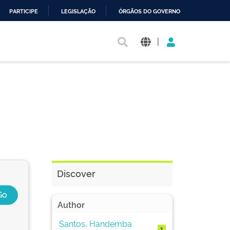
PARTICIPE
LEGISLAÇÃO
ÓRGÃOS DO GOVERNO
|
Discover
Author
Santos, Handemba
1