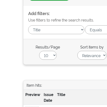
Add filters:
Use filters to refine the search results.
Results/Page
Sort items by
Item hits:
Preview
Issue
Title
Date