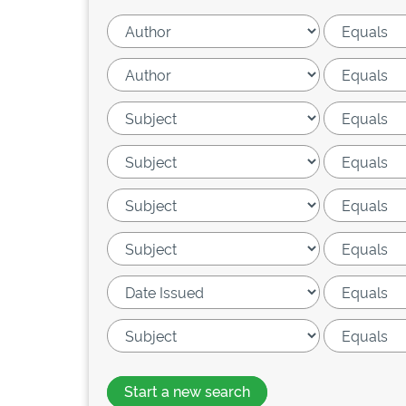
Start a new search