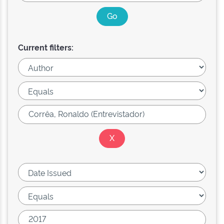
Current filters: