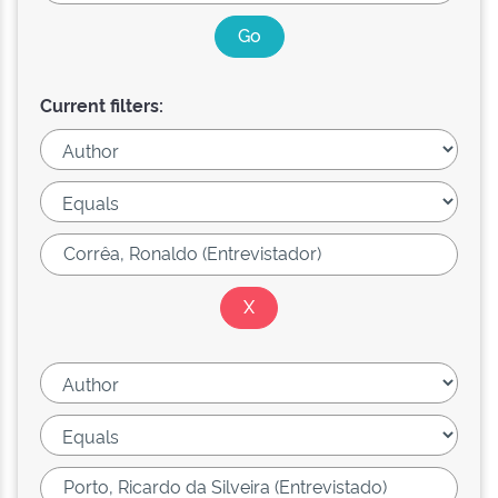
Current filters: