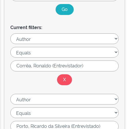
Current filters: