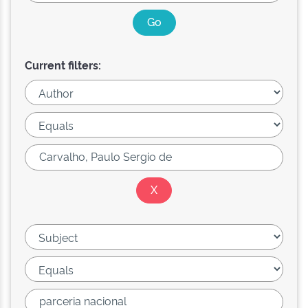
Current filters: