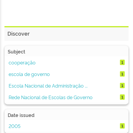
Discover
Subject
cooperação
1
escola de governo
1
Escola Nacional de Administração ...
1
Rede Nacional de Escolas de Governo
1
Date issued
2005
1