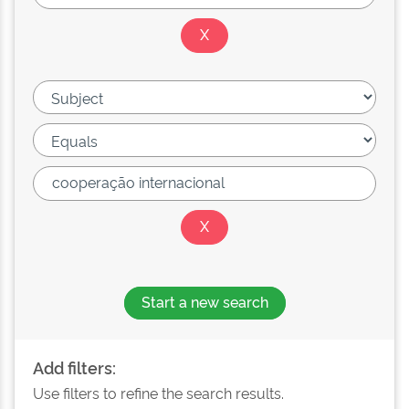
Start a new search
Add filters:
Use filters to refine the search results.