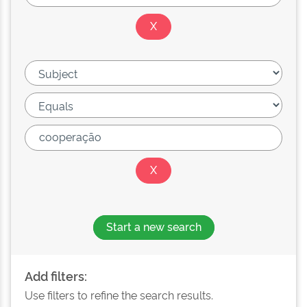
Start a new search
Add filters:
Use filters to refine the search results.