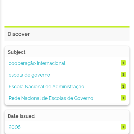
Discover
Subject
cooperação internacional
1
escola de governo
1
Escola Nacional de Administração ...
1
Rede Nacional de Escolas de Governo
1
Date issued
2005
1