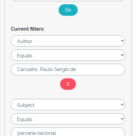
Current filters: