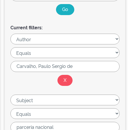
Current filters: