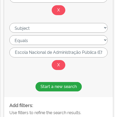
Start a new search
Add filters:
Use filters to refine the search results.