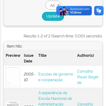
Results 1-2 of 2 (Search time: 0.001 seconds).
Item hits:
Preview
Issue
Title
Author(s)
Date
Carvalho,
2005-
Escolas de governo
Paulo Sergio
10
e cooperação
de
A experiência da
Escola Nacional de
Administração
Carvalho,