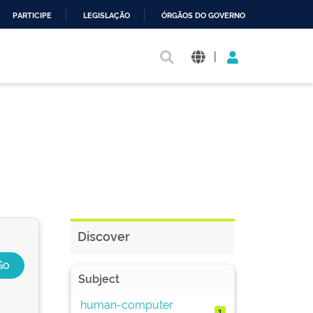
PARTICIPE
LEGISLAÇÃO
ÓRGÃOS DO GOVERNO
|
Discover
Subject
human-computer
1