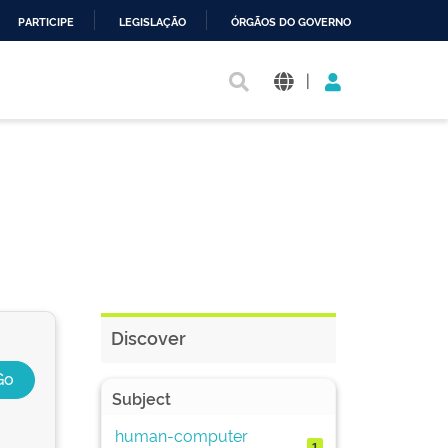
PARTICIPE
LEGISLAÇÃO
ÓRGÃOS DO GOVERNO
|
Discover
Subject
human-computer
1