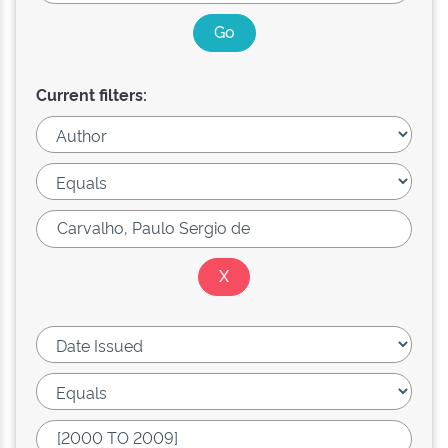
Current filters: