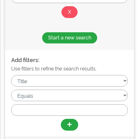
Start a new search
Add filters:
Use filters to refine the search results.