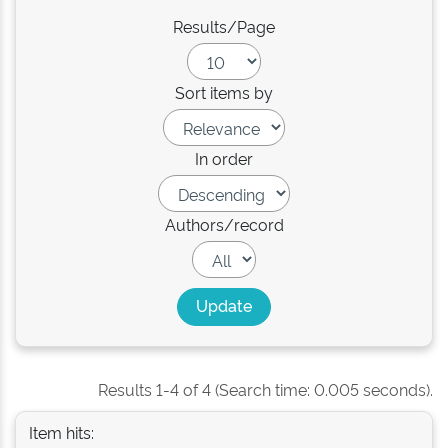
Results/Page
Sort items by
In order
Authors/record
Results 1-4 of 4 (Search time: 0.005 seconds).
Item hits: