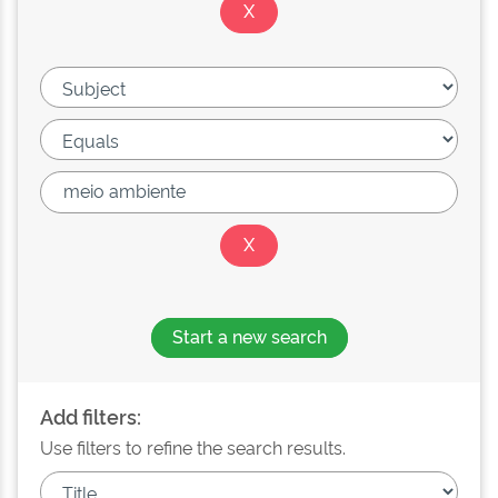
Start a new search
Add filters:
Use filters to refine the search results.