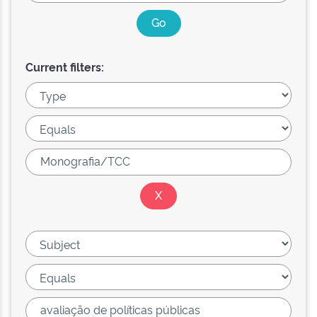
Current filters: