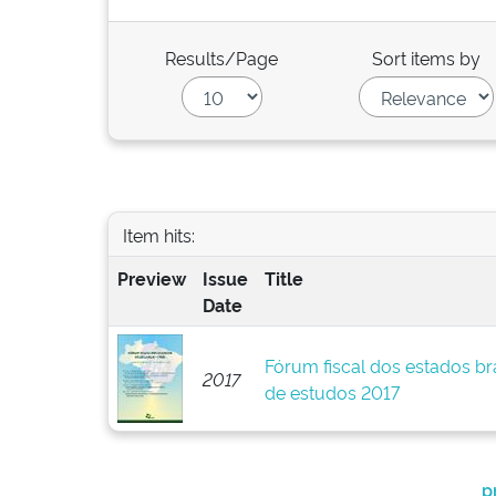
Results/Page
Sort items by
Item hits:
Preview
Issue
Title
Date
Fórum fiscal dos estados br
2017
de estudos 2017
p