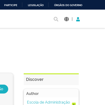
PARTICIPE
LEGISLAÇÃO
ÓRGÃOS DO GOVERNO
|
Discover
Author
Escola de Administração
1