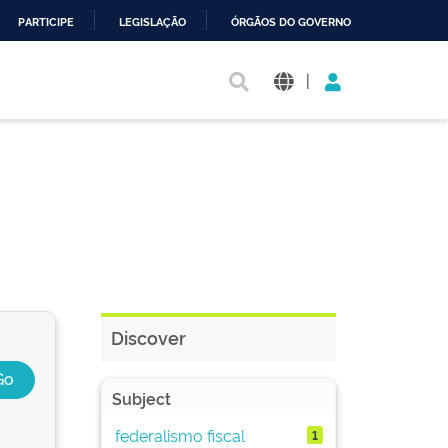
PARTICIPE
LEGISLAÇÃO
ÓRGÃOS DO GOVERNO
|
Discover
Subject
federalismo fiscal
1