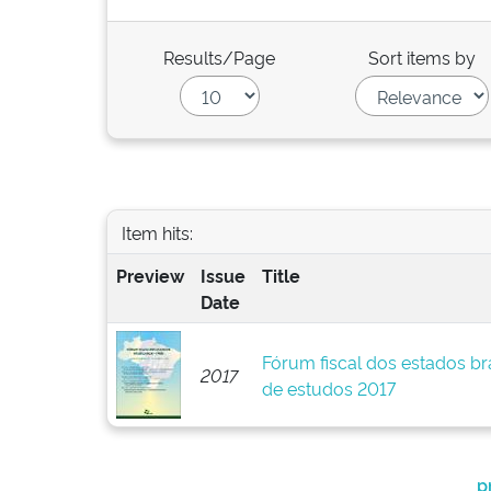
Results/Page
Sort items by
Item hits:
Preview
Issue
Title
Date
Fórum fiscal dos estados br
2017
de estudos 2017
p