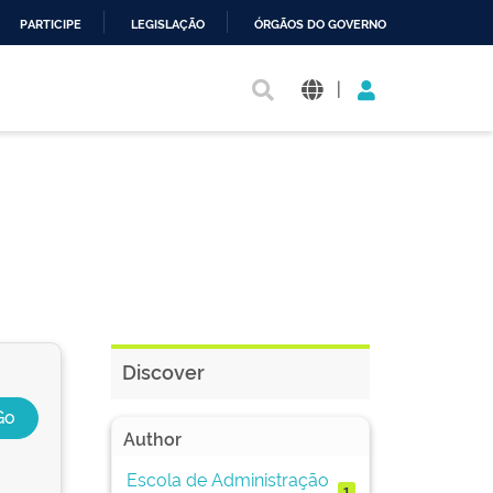
PARTICIPE
LEGISLAÇÃO
ÓRGÃOS DO GOVERNO
|
Discover
Author
Escola de Administração
1