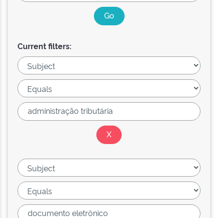
Current filters: