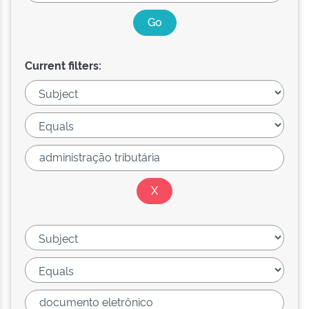
Current filters: