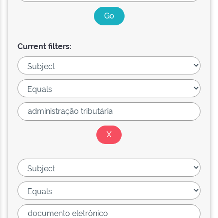
Current filters: