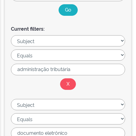
Current filters: