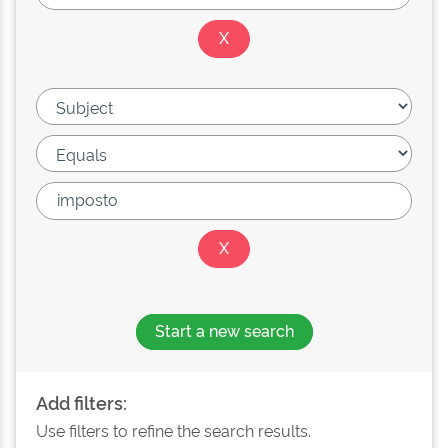
Start a new search
Add filters:
Use filters to refine the search results.