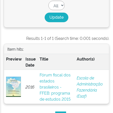
Results 1-1 of 1 (Search time: 0.001 seconds).
Item hits:
Preview
Issue
Title
Author(s)
Date
Fórum fiscal dos
Escola de
estados
Administração
2016
brasileiros -
Fazendária
FFEB: programa
(Esaf)
de estudos 2015