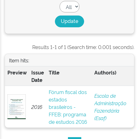
Results 1-1 of 1 (Search time: 0.001 seconds).
Item hits:
Preview
Issue
Title
Author(s)
Date
Fórum fiscal dos
Escola de
estados
Administração
2016
brasileiros -
Fazendária
FFEB: programa
(Esaf)
de estudos 2016