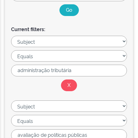
Current filters: