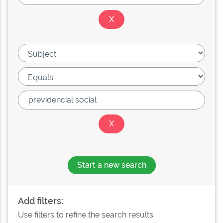
Start a new search
Add filters:
Use filters to refine the search results.