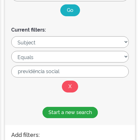
Current filters:
Start a new search
Add filters: