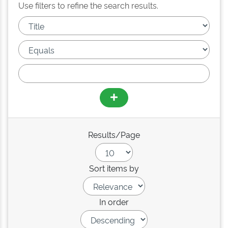
Use filters to refine the search results.
Results/Page
Sort items by
In order