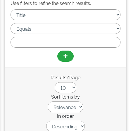
Use filters to refine the search results.
Results/Page
Sort items by
In order