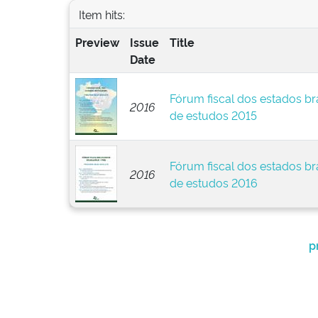
Item hits:
Preview
Issue
Title
Date
Fórum fiscal dos estados br
2016
de estudos 2015
Fórum fiscal dos estados br
2016
de estudos 2016
p