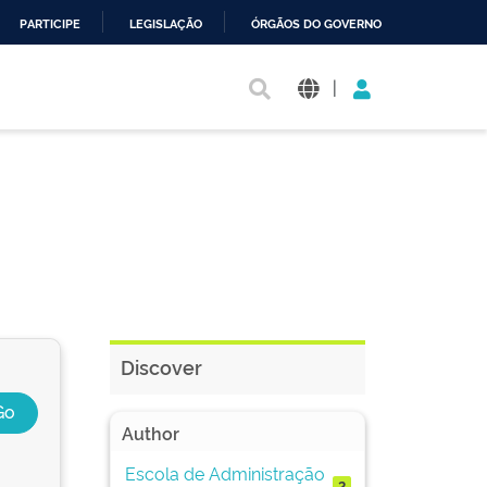
PARTICIPE
LEGISLAÇÃO
ÓRGÃOS DO GOVERNO
|
Discover
Author
Escola de Administração
2