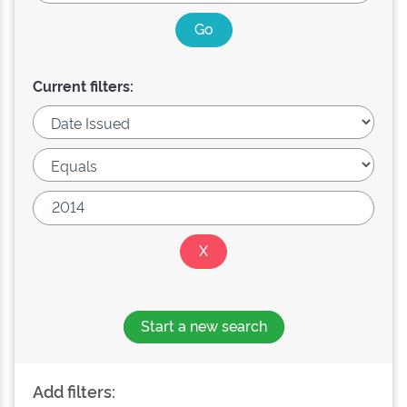
Current filters:
Start a new search
Add filters: