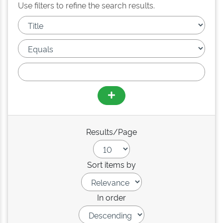
Use filters to refine the search results.
Results/Page
Sort items by
In order