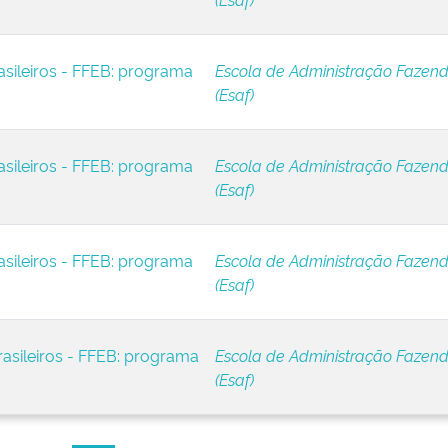
asileiros - FFEB: programa
Escola de Administração Fazend
(Esaf)
asileiros - FFEB: programa
Escola de Administração Fazend
(Esaf)
asileiros - FFEB: programa
Escola de Administração Fazend
(Esaf)
asileiros - FFEB: programa
Escola de Administração Fazend
(Esaf)