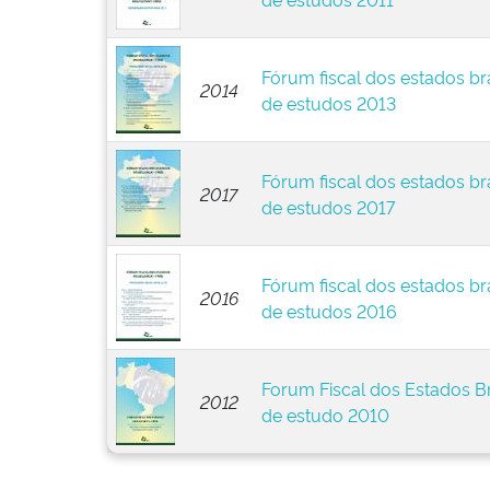
Fórum fiscal dos estados br
2014
de estudos 2013
Fórum fiscal dos estados br
2017
de estudos 2017
Fórum fiscal dos estados br
2016
de estudos 2016
Forum Fiscal dos Estados Br
2012
de estudo 2010