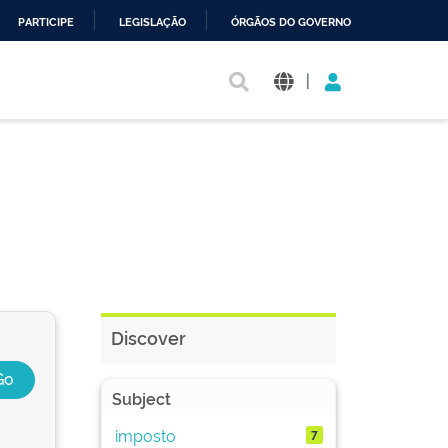
PARTICIPE
LEGISLAÇÃO
ÓRGÃOS DO GOVERNO
|
Discover
Subject
imposto
7