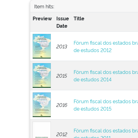
Item hits:
Preview
Issue
Title
Date
Fórum fiscal dos estados br
2013
de estudos 2012
Fórum fiscal dos estados br
2015
de estudos 2014
Fórum fiscal dos estados br
2016
de estudos 2015
Fórum fiscal dos estados br
2012
de estudos 2011