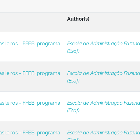
Author(s)
asileiros - FFEB: programa
Escola de Administração Fazend
(Esaf)
asileiros - FFEB: programa
Escola de Administração Fazend
(Esaf)
asileiros - FFEB: programa
Escola de Administração Fazend
(Esaf)
asileiros - FFEB: programa
Escola de Administração Fazend
(Esaf)