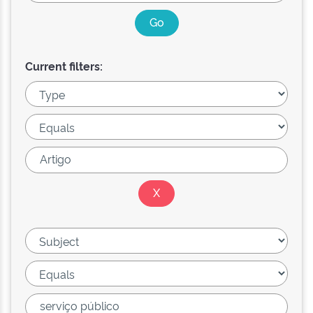
Current filters: