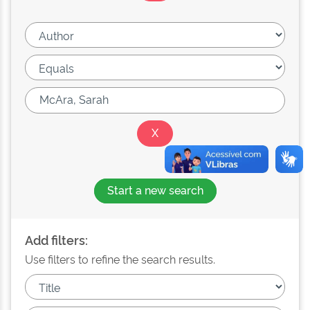
Start a new search
Add filters:
Use filters to refine the search results.