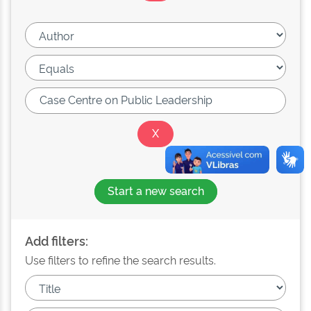
Start a new search
Add filters:
Use filters to refine the search results.