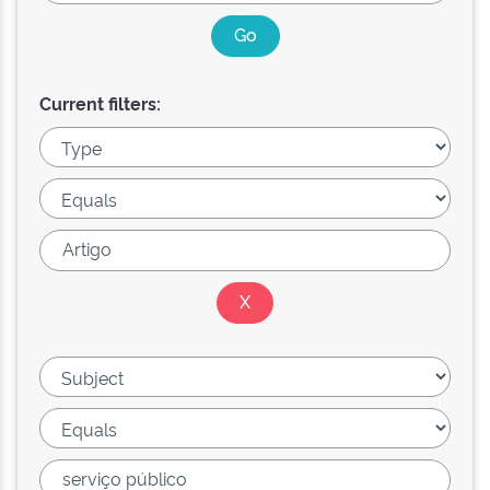
Current filters: